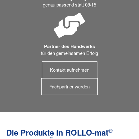
genau passend statt 08/15
Partner des Handwerks
für den gemeinsamen Erfolg
Kontakt aufnehmen
Fachpartner werden
®
Die Produkte in ROLLO-mat