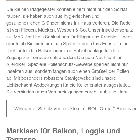
Die kleinen Plagegeister können einem nicht nur den Schlaf
rauben, sie haben auch aus hygienischen und
gesundheitlichen Gründen nichts im Haus verloren. Die Rede
ist von Fliegen, Mücken, Wespen & Co. Unser Insektenschutz
auf Maß lässt kein Schlupfloch für Flieger und Krabbler – ganz
gleich, ob Sie sich für einen Spannrahmen fürs Fenster, eine
Drehtür für den Balkon oder eine Schiebeanlage für den
Zugang zur Terrasse entscheiden. Die gute Nachricht für
Allergiker: Spezielle Pollenschutz-Gewebe sperren nicht nur
Insekten aus, sondern fangen auch einen Großteil der Pollen
ab. Mit besonders robustem Stahlgewebe sind unsere
Lichtschacht-Abdeckungen für die Kellerfenster ausgestattet.
Sie verhindern auch Verunreinigungen durch Laub und Unrat.
®
Wirksamer Schutz vor Insekten mit ROLLO-mat
Produkten.
Markisen für Balkon, Loggia und
Terrasse