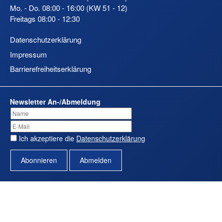
Mo. - Do. 08:00 - 16:00 (KW 51 - 12)
Freitags 08:00 - 12:30
Datenschutzerklärung
Impressum
Barrierefreiheitserklärung
Newsletter An-/Abmeldung
Ich akzeptiere die
Datenschutzerklärung
Abonnieren
Abmelden