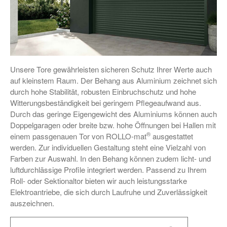
Unsere Tore gewährleisten sicheren Schutz Ihrer Werte auch
auf kleinstem Raum. Der Behang aus Aluminium zeichnet sich
durch hohe Stabilität, robusten Einbruchschutz und hohe
Witterungsbeständigkeit bei geringem Pflegeaufwand aus.
Durch das geringe Eigengewicht des Aluminiums können auch
Doppelgaragen oder breite bzw. hohe Öffnungen bei Hallen mit
®
einem passgenauen Tor von ROLLO-mat
ausgestattet
werden. Zur individuellen Gestaltung steht eine Vielzahl von
Farben zur Auswahl. In den Behang können zudem licht- und
luftdurchlässige Profile integriert werden. Passend zu Ihrem
Roll- oder Sektionaltor bieten wir auch leistungsstarke
Elektroantriebe, die sich durch Laufruhe und Zuverlässigkeit
auszeichnen.