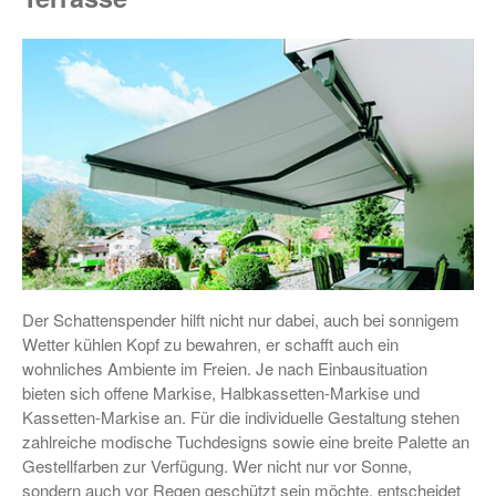
Der Schattenspender hilft nicht nur dabei, auch bei sonnigem
Wetter kühlen Kopf zu bewahren, er schafft auch ein
wohnliches Ambiente im Freien. Je nach Einbausituation
bieten sich offene Markise, Halbkassetten-Markise und
Kassetten-Markise an. Für die individuelle Gestaltung stehen
zahlreiche modische Tuchdesigns sowie eine breite Palette an
Gestellfarben zur Verfügung. Wer nicht nur vor Sonne,
sondern auch vor Regen geschützt sein möchte, entscheidet