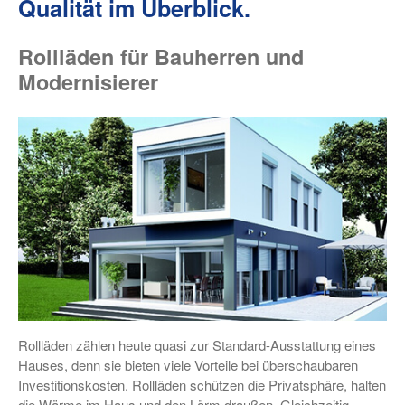
Qualität im Überblick.
Rollläden für Bauherren und
Modernisierer
Rollläden zählen heute quasi zur Standard-Ausstattung eines
Hauses, denn sie bieten viele Vorteile bei überschaubaren
Investitionskosten. Rollläden schützen die Privatsphäre, halten
die Wärme im Haus und den Lärm draußen. Gleichzeitig