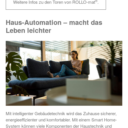
®
Weitere Infos zu den Toren von ROLLO-mat
.
Haus-Automation – macht das
Leben leichter
Mit intelligenter Gebäudetechnik wird das Zuhause sicherer,
energieeffizienter und komfortabler. Mit einem Smart Home-
System können viele Komponenten der Haustechnik und