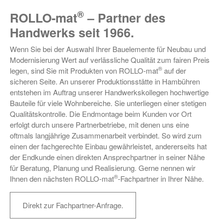
®
ROLLO-mat
– Partner des
Handwerks seit 1966.
Wenn Sie bei der Auswahl Ihrer Bauelemente für Neubau und
Modernisierung Wert auf verlässliche Qualität zum fairen Preis
®
legen, sind Sie mit Produkten von ROLLO-mat
auf der
sicheren Seite. An unserer Produktionsstätte in Hambühren
entstehen im Auftrag unserer Handwerkskollegen hochwertige
Bauteile für viele Wohnbereiche. Sie unterliegen einer stetigen
Qualitätskontrolle. Die Endmontage beim Kunden vor Ort
erfolgt durch unsere Partnerbetriebe, mit denen uns eine
oftmals langjährige Zusammenarbeit verbindet. So wird zum
einen der fachgerechte Einbau gewährleistet, andererseits hat
der Endkunde einen direkten Ansprechpartner in seiner Nähe
für Beratung, Planung und Realisierung. Gerne nennen wir
®
Ihnen den nächsten ROLLO-mat
-Fachpartner in Ihrer Nähe.
Direkt zur Fachpartner-Anfrage.