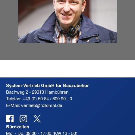
System-Vertrieb GmbH für Bauzubehör
Bachweg 2 • 29313 Hambühren
Telefon: +49 (0) 50 84 / 600 90 - 0
E-Mail: vertrieb@rollomat.de
Facebook
Instagram
X
Bürozeiten
Mo. - Do. 08:00 - 17:00 (KW 13 - 50)