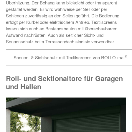
Überhitzung. Der Behang kann blickdicht oder transparent
gestaltet werden. Er wird wahlweise per Seil oder per
Schienen zuverlässig an den Seiten geführt. Die Bedienung
erfolgt per Kurbel oder elektrischem Antrieb. Textilscreens
lassen sich auch an Bestandsbauten mit überschaubarem
Aufwand nachrüsten. Auch als seitlicher Sicht- und
Sonnenschutz beim Terrassendach sind sie verwendbar.
®
Sonnen- & Sichtschutz mit Textilscreens von ROLLO-mat
.
Roll- und Sektionaltore für Garagen
und Hallen