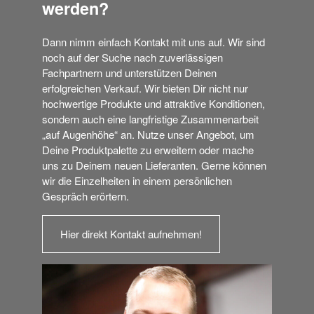
werden?
Dann nimm einfach Kontakt mit uns auf. Wir sind
noch auf der Suche nach zuverlässigen
Fachpartnern und unterstützen Deinen
erfolgreichen Verkauf. Wir bieten Dir nicht nur
hochwertige Produkte und attraktive Konditionen,
sondern auch eine langfristige Zusammenarbeit
„auf Augenhöhe“ an. Nutze unser Angebot, um
Deine Produktpalette zu erweitern oder mache
uns zu Deinem neuen Lieferanten. Gerne können
wir die Einzelheiten in einem persönlichen
Gespräch erörtern.
Hier direkt Kontakt aufnehmen!