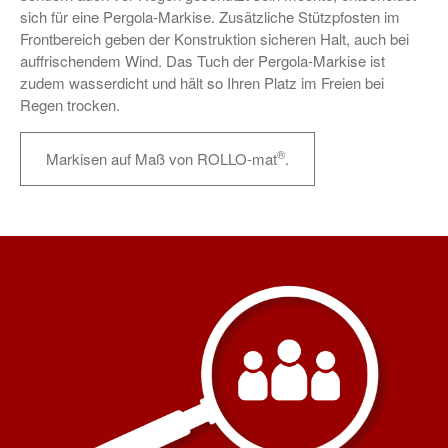
sich für eine Pergola-Markise. Zusätzliche Stützpfosten im
Frontbereich geben der Konstruktion sicheren Halt, auch bei
auffrischendem Wind. Das Tuch der Pergola-Markise ist
zudem wasserdicht und hält so Ihren Platz im Freien bei
Regen trocken.
®
Markisen auf Maß von ROLLO-mat
.