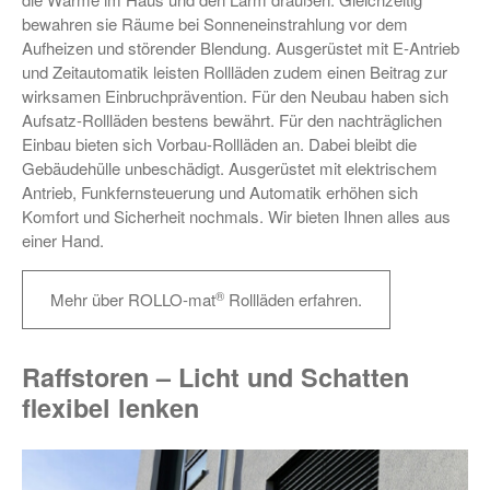
bewahren sie Räume bei Sonneneinstrahlung vor dem
Aufheizen und störender Blendung. Ausgerüstet mit E-Antrieb
und Zeitautomatik leisten Rollläden zudem einen Beitrag zur
wirksamen Einbruchprävention. Für den Neubau haben sich
Aufsatz-Rollläden bestens bewährt. Für den nachträglichen
Einbau bieten sich Vorbau-Rollläden an. Dabei bleibt die
Gebäudehülle unbeschädigt. Ausgerüstet mit elektrischem
Antrieb, Funkfernsteuerung und Automatik erhöhen sich
Komfort und Sicherheit nochmals. Wir bieten Ihnen alles aus
einer Hand.
®
Mehr über ROLLO-mat
Rollläden erfahren.
Raffstoren – Licht und Schatten
flexibel lenken