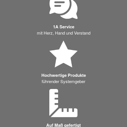
1A Service
mit Herz, Hand und Verstand
Hochwertige Produkte
führender Systemgeber
Auf Maß gefertigt