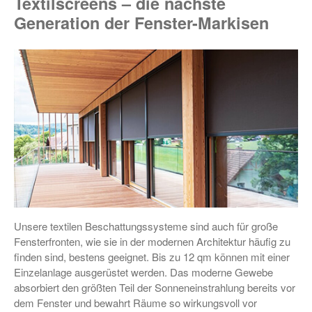
Textilscreens – die nächste
Generation der Fenster-Markisen
Unsere textilen Beschattungssysteme sind auch für große
Fensterfronten, wie sie in der modernen Architektur häufig zu
finden sind, bestens geeignet. Bis zu 12 qm können mit einer
Einzelanlage ausgerüstet werden. Das moderne Gewebe
absorbiert den größten Teil der Sonneneinstrahlung bereits vor
dem Fenster und bewahrt Räume so wirkungsvoll vor