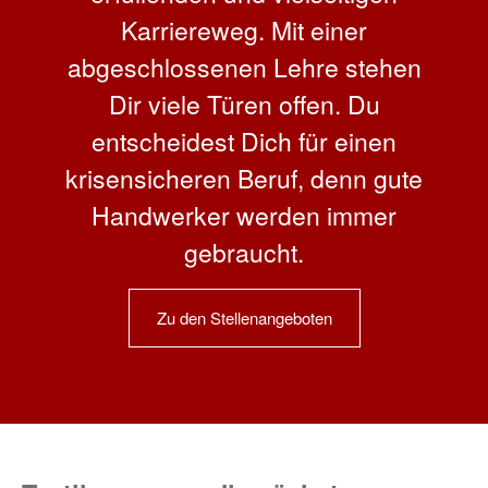
Karriereweg. Mit einer
abgeschlossenen Lehre stehen
Dir viele Türen offen. Du
entscheidest Dich für einen
krisensicheren Beruf, denn gute
Handwerker werden immer
gebraucht.
Zu den Stellenangeboten