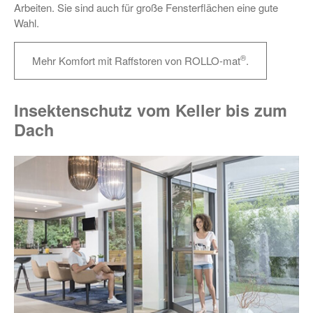
Arbeiten. Sie sind auch für große Fensterflächen eine gute
Wahl.
®
Mehr Komfort mit Raffstoren von ROLLO-mat
.
Insektenschutz vom Keller bis zum
Dach