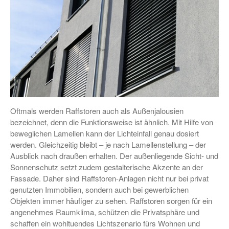
Oftmals werden Raffstoren auch als Außenjalousien
bezeichnet, denn die Funktionsweise ist ähnlich. Mit Hilfe von
beweglichen Lamellen kann der Lichteinfall genau dosiert
werden. Gleichzeitig bleibt – je nach Lamellenstellung – der
Ausblick nach draußen erhalten. Der außenliegende Sicht- und
Sonnenschutz setzt zudem gestalterische Akzente an der
Fassade. Daher sind Raffstoren-Anlagen nicht nur bei privat
genutzten Immobilien, sondern auch bei gewerblichen
Objekten immer häufiger zu sehen. Raffstoren sorgen für ein
angenehmes Raumklima, schützen die Privatsphäre und
schaffen ein wohltuendes Lichtszenario fürs Wohnen und