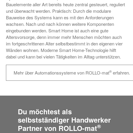
Bauelemente aller Art bereits heute zentral gesteuert, reguliert
und überwacht werden. Praktisch: Durch die modulare
Bauweise des Systems kann es mit den Anforderungen
wachsen. Nach und nach können weitere Komponenten
eingebunden werden. Smart Home ist auch eine gute
Altersvorsorge, denn immer mehr Menschen möchten auch
im fortgeschrittenen Alter selbstbestimmt in den eigenen vier
Wänden wohnen. Moderne Smart Home-Technologie hilft
dabei und kann bei vielen Tätigkeiten im Alltag unterstützen.
®
Mehr über Automationssysteme von ROLLO-mat
erfahren.
Du möchtest als
selbstständiger Handwerker
®
Partner von ROLLO-mat