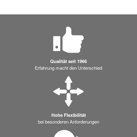
Qualität seit 1966
Erfahrung macht den Unterschied
Hohe Flexibilität
bei besonderen Anforderungen