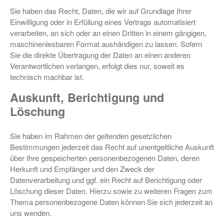
Sie haben das Recht, Daten, die wir auf Grundlage Ihrer
Einwilligung oder in Erfüllung eines Vertrags automatisiert
verarbeiten, an sich oder an einen Dritten in einem gängigen,
maschinenlesbaren Format aushändigen zu lassen. Sofern
Sie die direkte Übertragung der Daten an einen anderen
Verantwortlichen verlangen, erfolgt dies nur, soweit es
technisch machbar ist.
Auskunft, Berichtigung und
Löschung
Sie haben im Rahmen der geltenden gesetzlichen
Bestimmungen jederzeit das Recht auf unentgeltliche Auskunft
über Ihre gespeicherten personenbezogenen Daten, deren
Herkunft und Empfänger und den Zweck der
Datenverarbeitung und ggf. ein Recht auf Berichtigung oder
Löschung dieser Daten. Hierzu sowie zu weiteren Fragen zum
Thema personenbezogene Daten können Sie sich jederzeit an
uns wenden.