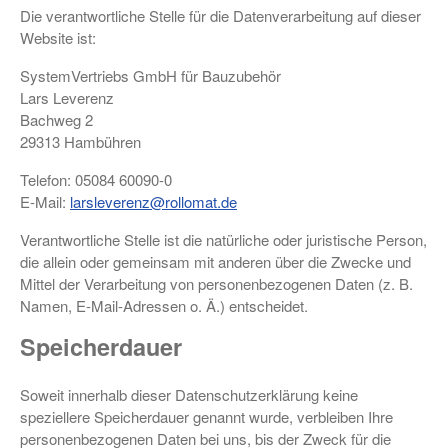
Die verantwortliche Stelle für die Datenverarbeitung auf dieser
Website ist:
SystemVertriebs GmbH für Bauzubehör
Lars Leverenz
Bachweg 2
29313 Hambühren
Telefon: 05084 60090-0
E-Mail:
larsleverenz@rollomat.de
Verantwortliche Stelle ist die natürliche oder juristische Person,
die allein oder gemeinsam mit anderen über die Zwecke und
Mittel der Verarbeitung von personenbezogenen Daten (z. B.
Namen, E-Mail-Adressen o. Ä.) entscheidet.
Speicherdauer
Soweit innerhalb dieser Datenschutzerklärung keine
speziellere Speicherdauer genannt wurde, verbleiben Ihre
personenbezogenen Daten bei uns, bis der Zweck für die