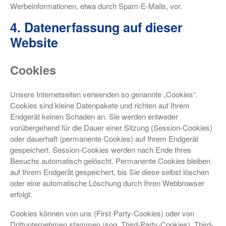
Werbeinformationen, etwa durch Spam-E-Mails, vor.
4. Datenerfassung auf dieser
Website
Cookies
Unsere Internetseiten verwenden so genannte „Cookies“.
Cookies sind kleine Datenpakete und richten auf Ihrem
Endgerät keinen Schaden an. Sie werden entweder
vorübergehend für die Dauer einer Sitzung (Session-Cookies)
oder dauerhaft (permanente Cookies) auf Ihrem Endgerät
gespeichert. Session-Cookies werden nach Ende Ihres
Besuchs automatisch gelöscht. Permanente Cookies bleiben
auf Ihrem Endgerät gespeichert, bis Sie diese selbst löschen
oder eine automatische Löschung durch Ihren Webbrowser
erfolgt.
Cookies können von uns (First-Party-Cookies) oder von
Drittunternehmen stammen (sog. Third-Party-Cookies). Third-