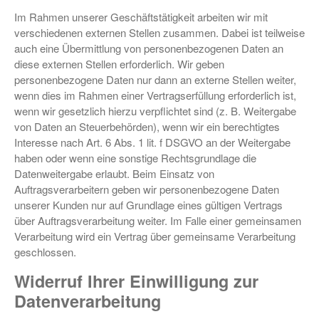
Im Rahmen unserer Geschäftstätigkeit arbeiten wir mit
verschiedenen externen Stellen zusammen. Dabei ist teilweise
auch eine Übermittlung von personenbezogenen Daten an
diese externen Stellen erforderlich. Wir geben
personenbezogene Daten nur dann an externe Stellen weiter,
wenn dies im Rahmen einer Vertragserfüllung erforderlich ist,
wenn wir gesetzlich hierzu verpflichtet sind (z. B. Weitergabe
von Daten an Steuerbehörden), wenn wir ein berechtigtes
Interesse nach Art. 6 Abs. 1 lit. f DSGVO an der Weitergabe
haben oder wenn eine sonstige Rechtsgrundlage die
Datenweitergabe erlaubt. Beim Einsatz von
Auftragsverarbeitern geben wir personenbezogene Daten
unserer Kunden nur auf Grundlage eines gültigen Vertrags
über Auftragsverarbeitung weiter. Im Falle einer gemeinsamen
Verarbeitung wird ein Vertrag über gemeinsame Verarbeitung
geschlossen.
Widerruf Ihrer Einwilligung zur
Datenverarbeitung