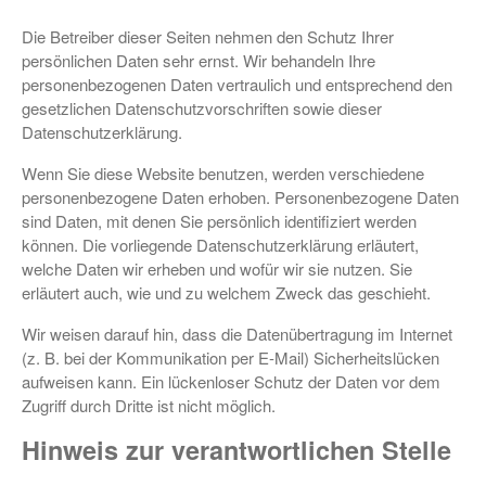
Die Betreiber dieser Seiten nehmen den Schutz Ihrer
persönlichen Daten sehr ernst. Wir behandeln Ihre
personenbezogenen Daten vertraulich und entsprechend den
gesetzlichen Datenschutzvorschriften sowie dieser
Datenschutzerklärung.
Wenn Sie diese Website benutzen, werden verschiedene
personenbezogene Daten erhoben. Personenbezogene Daten
sind Daten, mit denen Sie persönlich identifiziert werden
können. Die vorliegende Datenschutzerklärung erläutert,
welche Daten wir erheben und wofür wir sie nutzen. Sie
erläutert auch, wie und zu welchem Zweck das geschieht.
Wir weisen darauf hin, dass die Datenübertragung im Internet
(z. B. bei der Kommunikation per E-Mail) Sicherheitslücken
aufweisen kann. Ein lückenloser Schutz der Daten vor dem
Zugriff durch Dritte ist nicht möglich.
Hinweis zur verantwortlichen Stelle