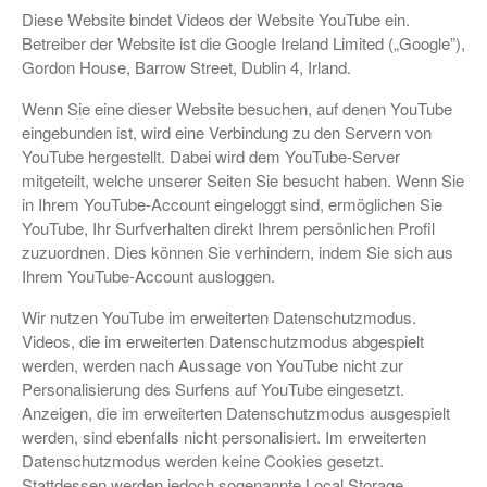
Diese Website bindet Videos der Website YouTube ein.
Betreiber der Website ist die Google Ireland Limited („Google”),
Gordon House, Barrow Street, Dublin 4, Irland.
Wenn Sie eine dieser Website besuchen, auf denen YouTube
eingebunden ist, wird eine Verbindung zu den Servern von
YouTube hergestellt. Dabei wird dem YouTube-Server
mitgeteilt, welche unserer Seiten Sie besucht haben. Wenn Sie
in Ihrem YouTube-Account eingeloggt sind, ermöglichen Sie
YouTube, Ihr Surfverhalten direkt Ihrem persönlichen Profil
zuzuordnen. Dies können Sie verhindern, indem Sie sich aus
Ihrem YouTube-Account ausloggen.
Wir nutzen YouTube im erweiterten Datenschutzmodus.
Videos, die im erweiterten Datenschutzmodus abgespielt
werden, werden nach Aussage von YouTube nicht zur
Personalisierung des Surfens auf YouTube eingesetzt.
Anzeigen, die im erweiterten Datenschutzmodus ausgespielt
werden, sind ebenfalls nicht personalisiert. Im erweiterten
Datenschutzmodus werden keine Cookies gesetzt.
Stattdessen werden jedoch sogenannte Local Storage