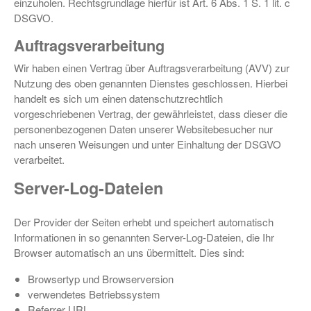
einzuholen. Rechtsgrundlage hierfür ist Art. 6 Abs. 1 S. 1 lit. c
DSGVO.
Auftragsverarbeitung
Wir haben einen Vertrag über Auftragsverarbeitung (AVV) zur
Nutzung des oben genannten Dienstes geschlossen. Hierbei
handelt es sich um einen datenschutzrechtlich
vorgeschriebenen Vertrag, der gewährleistet, dass dieser die
personenbezogenen Daten unserer Websitebesucher nur
nach unseren Weisungen und unter Einhaltung der DSGVO
verarbeitet.
Server-Log-Dateien
Der Provider der Seiten erhebt und speichert automatisch
Informationen in so genannten Server-Log-Dateien, die Ihr
Browser automatisch an uns übermittelt. Dies sind:
Browsertyp und Browserversion
verwendetes Betriebssystem
Referrer URL