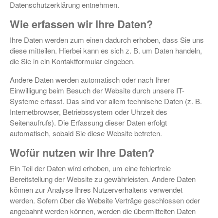
Datenschutzerklärung entnehmen.
Wie erfassen wir Ihre Daten?
Ihre Daten werden zum einen dadurch erhoben, dass Sie uns
diese mitteilen. Hierbei kann es sich z. B. um Daten handeln,
die Sie in ein Kontaktformular eingeben.
Andere Daten werden automatisch oder nach Ihrer
Einwilligung beim Besuch der Website durch unsere IT-
Systeme erfasst. Das sind vor allem technische Daten (z. B.
Internetbrowser, Betriebssystem oder Uhrzeit des
Seitenaufrufs). Die Erfassung dieser Daten erfolgt
automatisch, sobald Sie diese Website betreten.
Wofür nutzen wir Ihre Daten?
Ein Teil der Daten wird erhoben, um eine fehlerfreie
Bereitstellung der Website zu gewährleisten. Andere Daten
können zur Analyse Ihres Nutzerverhaltens verwendet
werden. Sofern über die Website Verträge geschlossen oder
angebahnt werden können, werden die übermittelten Daten