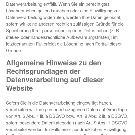
Datenverarbeitung entfällt. Wenn Sie ein berechtigtes
Löschersuchen geltend machen oder eine Einwilligung zur
Datenverarbeitung widerrufen, werden Ihre Daten gelöscht,
sofern wir keine anderen rechtlich zulässigen Gründe für die
Speicherung Ihrer personenbezogenen Daten haben (z. B.
steuer- oder handelsrechtliche Aufbewahrungsfristen); im
letztgenannten Fall erfolgt die Löschung nach Fortfall dieser
Gründe.
Allgemeine Hinweise zu den
Rechtsgrundlagen der
Datenverarbeitung auf dieser
Website
Sofern Sie in die Datenverarbeitung eingewilligt haben,
verarbeiten wir Ihre personenbezogenen Daten auf Grundlage
von Art. 6 Abs. 1 lit. a DSGVO bzw. Art. 9 Abs. 2 lit. a DSGVO,
sofern besondere Datenkategorien nach Art. 9 Abs. 1 DSGVO
verarbeitet werden. Im Falle einer ausdrücklichen Einwilligung