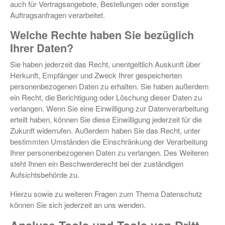
auch für Vertragsangebote, Bestellungen oder sonstige
Auftragsanfragen verarbeitet.
Welche Rechte haben Sie bezüglich
Ihrer Daten?
Sie haben jederzeit das Recht, unentgeltlich Auskunft über
Herkunft, Empfänger und Zweck Ihrer gespeicherten
personenbezogenen Daten zu erhalten. Sie haben außerdem
ein Recht, die Berichtigung oder Löschung dieser Daten zu
verlangen. Wenn Sie eine Einwilligung zur Datenverarbeitung
erteilt haben, können Sie diese Einwilligung jederzeit für die
Zukunft widerrufen. Außerdem haben Sie das Recht, unter
bestimmten Umständen die Einschränkung der Verarbeitung
Ihrer personenbezogenen Daten zu verlangen. Des Weiteren
steht Ihnen ein Beschwerderecht bei der zuständigen
Aufsichtsbehörde zu.
Hierzu sowie zu weiteren Fragen zum Thema Datenschutz
können Sie sich jederzeit an uns wenden.