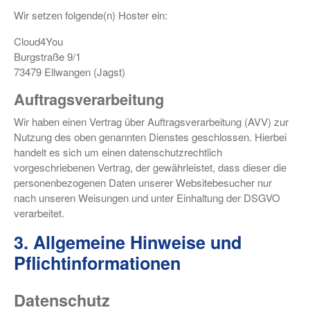
Wir setzen folgende(n) Hoster ein:
Cloud4You
Burgstraße 9/1
73479 Ellwangen (Jagst)
Auftragsverarbeitung
Wir haben einen Vertrag über Auftragsverarbeitung (AVV) zur
Nutzung des oben genannten Dienstes geschlossen. Hierbei
handelt es sich um einen datenschutzrechtlich
vorgeschriebenen Vertrag, der gewährleistet, dass dieser die
personenbezogenen Daten unserer Websitebesucher nur
nach unseren Weisungen und unter Einhaltung der DSGVO
verarbeitet.
3. Allgemeine Hinweise und
Pflicht­informationen
Datenschutz