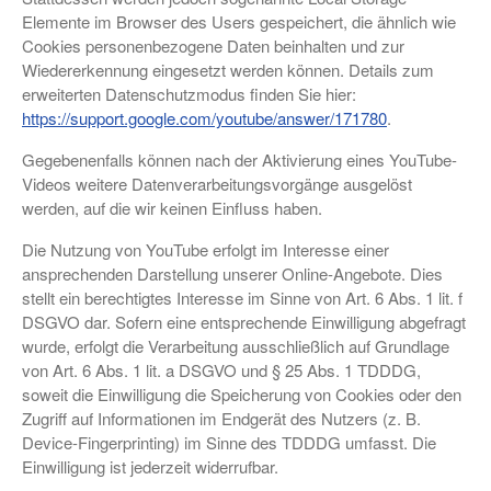
Elemente im Browser des Users gespeichert, die ähnlich wie
Cookies personenbezogene Daten beinhalten und zur
Wiedererkennung eingesetzt werden können. Details zum
erweiterten Datenschutzmodus finden Sie hier:
https://support.google.com/youtube/answer/171780
.
Gegebenenfalls können nach der Aktivierung eines YouTube-
Videos weitere Datenverarbeitungsvorgänge ausgelöst
werden, auf die wir keinen Einfluss haben.
Die Nutzung von YouTube erfolgt im Interesse einer
ansprechenden Darstellung unserer Online-Angebote. Dies
stellt ein berechtigtes Interesse im Sinne von Art. 6 Abs. 1 lit. f
DSGVO dar. Sofern eine entsprechende Einwilligung abgefragt
wurde, erfolgt die Verarbeitung ausschließlich auf Grundlage
von Art. 6 Abs. 1 lit. a DSGVO und § 25 Abs. 1 TDDDG,
soweit die Einwilligung die Speicherung von Cookies oder den
Zugriff auf Informationen im Endgerät des Nutzers (z. B.
Device-Fingerprinting) im Sinne des TDDDG umfasst. Die
Einwilligung ist jederzeit widerrufbar.