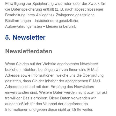
Einwilligung zur Speicherung widerrufen oder der Zweck für
die Datenspeicherung entfällt (z. B. nach abgeschlossener
Bearbeitung Ihres Anliegens). Zwingende gesetzliche
Bestimmungen – insbesondere gesetzliche
Aufbewahrungsfristen – bleiben unberührt.
5. Newsletter
Newsletter­daten
Wenn Sie den auf der Website angebotenen Newsletter
beziehen möchten, benötigen wir von Ihnen eine E-Mail-
Adresse sowie Informationen, welche uns die Überprüfung
gestatten, dass Sie der Inhaber der angegebenen E-Mail-
Adresse sind und mit dem Empfang des Newsletters
einverstanden sind. Weitere Daten werden nicht bzw. nur auf
freiwilliger Basis erhoben. Diese Daten verwenden wir
ausschließlich für den Versand der angeforderten
Informationen und geben diese nicht an Dritte weiter.