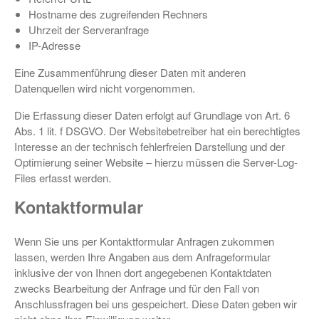
Hostname des zugreifenden Rechners
Uhrzeit der Serveranfrage
IP-Adresse
Eine Zusammenführung dieser Daten mit anderen
Datenquellen wird nicht vorgenommen.
Die Erfassung dieser Daten erfolgt auf Grundlage von Art. 6
Abs. 1 lit. f DSGVO. Der Websitebetreiber hat ein berechtigtes
Interesse an der technisch fehlerfreien Darstellung und der
Optimierung seiner Website – hierzu müssen die Server-Log-
Files erfasst werden.
Kontaktformular
Wenn Sie uns per Kontaktformular Anfragen zukommen
lassen, werden Ihre Angaben aus dem Anfrageformular
inklusive der von Ihnen dort angegebenen Kontaktdaten
zwecks Bearbeitung der Anfrage und für den Fall von
Anschlussfragen bei uns gespeichert. Diese Daten geben wir