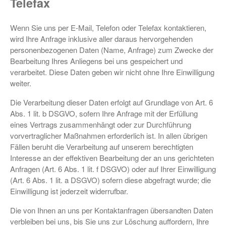
Telefax
Wenn Sie uns per E-Mail, Telefon oder Telefax kontaktieren,
wird Ihre Anfrage inklusive aller daraus hervorgehenden
personenbezogenen Daten (Name, Anfrage) zum Zwecke der
Bearbeitung Ihres Anliegens bei uns gespeichert und
verarbeitet. Diese Daten geben wir nicht ohne Ihre Einwilligung
weiter.
Die Verarbeitung dieser Daten erfolgt auf Grundlage von Art. 6
Abs. 1 lit. b DSGVO, sofern Ihre Anfrage mit der Erfüllung
eines Vertrags zusammenhängt oder zur Durchführung
vorvertraglicher Maßnahmen erforderlich ist. In allen übrigen
Fällen beruht die Verarbeitung auf unserem berechtigten
Interesse an der effektiven Bearbeitung der an uns gerichteten
Anfragen (Art. 6 Abs. 1 lit. f DSGVO) oder auf Ihrer Einwilligung
(Art. 6 Abs. 1 lit. a DSGVO) sofern diese abgefragt wurde; die
Einwilligung ist jederzeit widerrufbar.
Die von Ihnen an uns per Kontaktanfragen übersandten Daten
verbleiben bei uns, bis Sie uns zur Löschung auffordern, Ihre