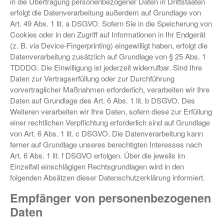
in die Übertragung personenbezogener Daten in Drittstaaten
erfolgt die Datenverarbeitung außerdem auf Grundlage von
Art. 49 Abs. 1 lit. a DSGVO. Sofern Sie in die Speicherung von
Cookies oder in den Zugriff auf Informationen in Ihr Endgerät
(z. B. via Device-Fingerprinting) eingewilligt haben, erfolgt die
Datenverarbeitung zusätzlich auf Grundlage von § 25 Abs. 1
TDDDG. Die Einwilligung ist jederzeit widerrufbar. Sind Ihre
Daten zur Vertragserfüllung oder zur Durchführung
vorvertraglicher Maßnahmen erforderlich, verarbeiten wir Ihre
Daten auf Grundlage des Art. 6 Abs. 1 lit. b DSGVO. Des
Weiteren verarbeiten wir Ihre Daten, sofern diese zur Erfüllung
einer rechtlichen Verpflichtung erforderlich sind auf Grundlage
von Art. 6 Abs. 1 lit. c DSGVO. Die Datenverarbeitung kann
ferner auf Grundlage unseres berechtigten Interesses nach
Art. 6 Abs. 1 lit. f DSGVO erfolgen. Über die jeweils im
Einzelfall einschlägigen Rechtsgrundlagen wird in den
folgenden Absätzen dieser Datenschutzerklärung informiert.
Empfänger von personenbezogenen
Daten