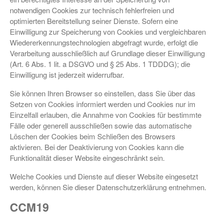
notwendigen Cookies zur technisch fehlerfreien und
optimierten Bereitstellung seiner Dienste. Sofern eine
Einwilligung zur Speicherung von Cookies und vergleichbaren
Wiedererkennungstechnologien abgefragt wurde, erfolgt die
Verarbeitung ausschließlich auf Grundlage dieser Einwilligung
(Art. 6 Abs. 1 lit. a DSGVO und § 25 Abs. 1 TDDDG); die
Einwilligung ist jederzeit widerrufbar.
Sie können Ihren Browser so einstellen, dass Sie über das
Setzen von Cookies informiert werden und Cookies nur im
Einzelfall erlauben, die Annahme von Cookies für bestimmte
Fälle oder generell ausschließen sowie das automatische
Löschen der Cookies beim Schließen des Browsers
aktivieren. Bei der Deaktivierung von Cookies kann die
Funktionalität dieser Website eingeschränkt sein.
Welche Cookies und Dienste auf dieser Website eingesetzt
werden, können Sie dieser Datenschutzerklärung entnehmen.
CCM19