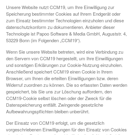
Unsere Website nutzt CCM19, um Ihre Einwilligung zur
Speicherung bestimmter Cookies auf Ihrem Endgerät oder
zum Einsatz bestimmter Technologien einzuholen und diese
datenschutzkonform zu dokumentieren. Anbieter dieser
Technologie ist Papoo Software & Media GmbH, Auguststr. 4,
53229 Bonn (im Folgenden „CCM19“).
Wenn Sie unsere Website betreten, wird eine Verbindung zu
den Servern von CCM19 hergestellt, um Ihre Einwilligungen
und sonstigen Erklärungen zur Cookie-Nutzung einzuholen.
Anschließend speichert CCM19 einen Cookie in Ihrem
Browser, um Ihnen die erteilten Einwilligungen bzw. deren
Widerruf zuordnen zu können. Die so erfassten Daten werden
gespeichert, bis Sie uns zur Löschung auffordern, den
CCM19-Cookie selbst löschen oder der Zweck für die
Datenspeicherung entfällt. Zwingende gesetzliche
Aufbewahrungspflichten bleiben unberührt.
Der Einsatz von CCM19 erfolgt, um die gesetzlich
vorgeschriebenen Einwilligungen für den Einsatz von Cookies