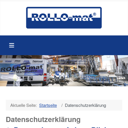
Aktuelle Seite:
Startseite
Datenschutzerklärung
Datenschutz­erklärung