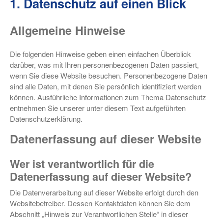
1. Datenschutz auf einen Blick
Allgemeine Hinweise
Die folgenden Hinweise geben einen einfachen Überblick
darüber, was mit Ihren personenbezogenen Daten passiert,
wenn Sie diese Website besuchen. Personenbezogene Daten
sind alle Daten, mit denen Sie persönlich identifiziert werden
können. Ausführliche Informationen zum Thema Datenschutz
entnehmen Sie unserer unter diesem Text aufgeführten
Datenschutzerklärung.
Datenerfassung auf dieser Website
Wer ist verantwortlich für die
Datenerfassung auf dieser Website?
Die Datenverarbeitung auf dieser Website erfolgt durch den
Websitebetreiber. Dessen Kontaktdaten können Sie dem
Abschnitt „Hinweis zur Verantwortlichen Stelle“ in dieser