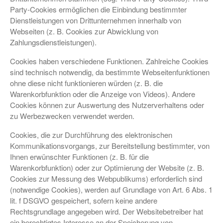
Party-Cookies ermöglichen die Einbindung bestimmter
Dienstleistungen von Drittunternehmen innerhalb von
Webseiten (z. B. Cookies zur Abwicklung von
Zahlungsdienstleistungen).
Cookies haben verschiedene Funktionen. Zahlreiche Cookies
sind technisch notwendig, da bestimmte Webseitenfunktionen
ohne diese nicht funktionieren würden (z. B. die
Warenkorbfunktion oder die Anzeige von Videos). Andere
Cookies können zur Auswertung des Nutzerverhaltens oder
zu Werbezwecken verwendet werden.
Cookies, die zur Durchführung des elektronischen
Kommunikationsvorgangs, zur Bereitstellung bestimmter, von
Ihnen erwünschter Funktionen (z. B. für die
Warenkorbfunktion) oder zur Optimierung der Website (z. B.
Cookies zur Messung des Webpublikums) erforderlich sind
(notwendige Cookies), werden auf Grundlage von Art. 6 Abs. 1
lit. f DSGVO gespeichert, sofern keine andere
Rechtsgrundlage angegeben wird. Der Websitebetreiber hat
ein berechtigtes Interesse an der Speicherung von