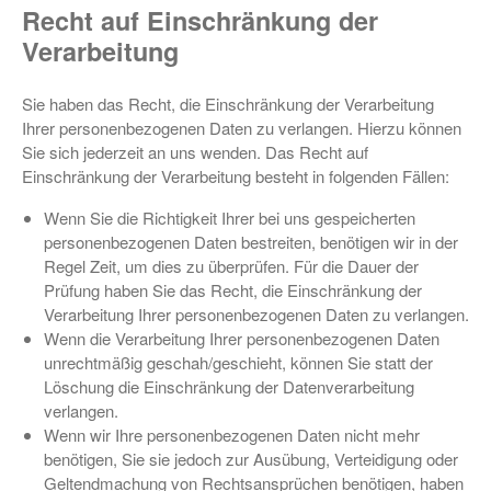
Recht auf Einschränkung der
Verarbeitung
Sie haben das Recht, die Einschränkung der Verarbeitung
Ihrer personenbezogenen Daten zu verlangen. Hierzu können
Sie sich jederzeit an uns wenden. Das Recht auf
Einschränkung der Verarbeitung besteht in folgenden Fällen:
Wenn Sie die Richtigkeit Ihrer bei uns gespeicherten
personenbezogenen Daten bestreiten, benötigen wir in der
Regel Zeit, um dies zu überprüfen. Für die Dauer der
Prüfung haben Sie das Recht, die Einschränkung der
Verarbeitung Ihrer personenbezogenen Daten zu verlangen.
Wenn die Verarbeitung Ihrer personenbezogenen Daten
unrechtmäßig geschah/geschieht, können Sie statt der
Löschung die Einschränkung der Datenverarbeitung
verlangen.
Wenn wir Ihre personenbezogenen Daten nicht mehr
benötigen, Sie sie jedoch zur Ausübung, Verteidigung oder
Geltendmachung von Rechtsansprüchen benötigen, haben