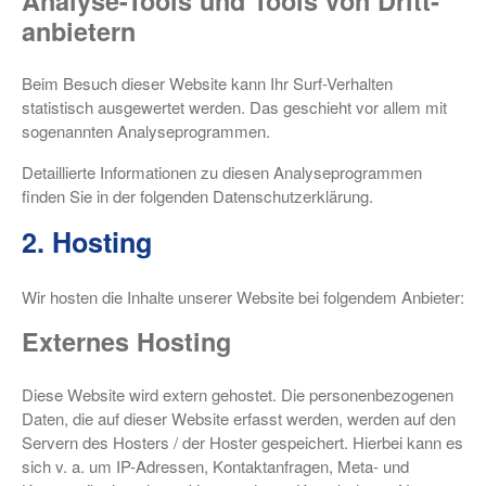
Analyse-Tools und Tools von Dritt­
anbietern
Beim Besuch dieser Website kann Ihr Surf-Verhalten
statistisch ausgewertet werden. Das geschieht vor allem mit
sogenannten Analyseprogrammen.
Detaillierte Informationen zu diesen Analyseprogrammen
finden Sie in der folgenden Datenschutzerklärung.
2. Hosting
Wir hosten die Inhalte unserer Website bei folgendem Anbieter:
Externes Hosting
Diese Website wird extern gehostet. Die personenbezogenen
Daten, die auf dieser Website erfasst werden, werden auf den
Servern des Hosters / der Hoster gespeichert. Hierbei kann es
sich v. a. um IP-Adressen, Kontaktanfragen, Meta- und