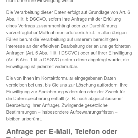
nicht ohne Ihre Einwilligung weiter.
Die Verarbeitung dieser Daten erfolgt auf Grundlage von Art. 6
Abs. 1 lit. b DSGVO, sofern Ihre Anfrage mit der Erfüllung
eines Vertrags zusammenhängt oder zur Durchführung
vorvertraglicher Maßnahmen erforderlich ist. In allen übrigen
Fällen beruht die Verarbeitung auf unserem berechtigten
Interesse an der effektiven Bearbeitung der an uns gerichteten
Anfragen (Art. 6 Abs. 1 lit. f DSGVO) oder auf Ihrer Einwilligung
(Art. 6 Abs. 1 lit. a DSGVO) sofern diese abgefragt wurde; die
Einwilligung ist jederzeit widerrufbar.
Die von Ihnen im Kontaktformular eingegebenen Daten
verbleiben bei uns, bis Sie uns zur Löschung auffordern, Ihre
Einwilligung zur Speicherung widerrufen oder der Zweck für
die Datenspeicherung entfällt (z. B. nach abgeschlossener
Bearbeitung Ihrer Anfrage). Zwingende gesetzliche
Bestimmungen – insbesondere Aufbewahrungsfristen –
bleiben unberührt.
Anfrage per E-Mail, Telefon oder