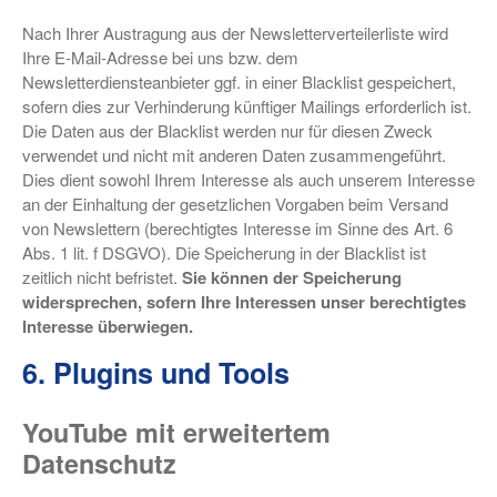
Nach Ihrer Austragung aus der Newsletterverteilerliste wird
Ihre E-Mail-Adresse bei uns bzw. dem
Newsletterdiensteanbieter ggf. in einer Blacklist gespeichert,
sofern dies zur Verhinderung künftiger Mailings erforderlich ist.
Die Daten aus der Blacklist werden nur für diesen Zweck
verwendet und nicht mit anderen Daten zusammengeführt.
Dies dient sowohl Ihrem Interesse als auch unserem Interesse
an der Einhaltung der gesetzlichen Vorgaben beim Versand
von Newslettern (berechtigtes Interesse im Sinne des Art. 6
Abs. 1 lit. f DSGVO). Die Speicherung in der Blacklist ist
zeitlich nicht befristet.
Sie können der Speicherung
widersprechen, sofern Ihre Interessen unser berechtigtes
Interesse überwiegen.
6. Plugins und Tools
YouTube mit erweitertem
Datenschutz