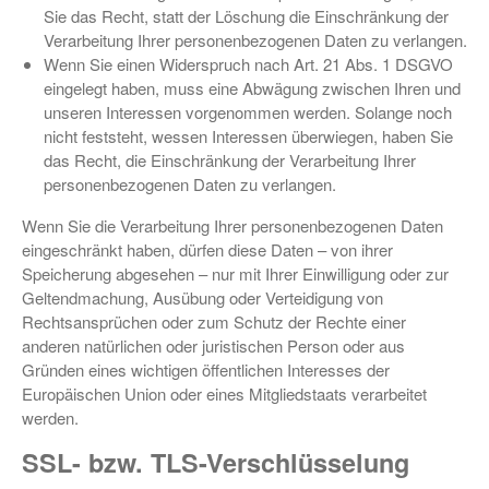
Sie das Recht, statt der Löschung die Einschränkung der
Verarbeitung Ihrer personenbezogenen Daten zu verlangen.
Wenn Sie einen Widerspruch nach Art. 21 Abs. 1 DSGVO
eingelegt haben, muss eine Abwägung zwischen Ihren und
unseren Interessen vorgenommen werden. Solange noch
nicht feststeht, wessen Interessen überwiegen, haben Sie
das Recht, die Einschränkung der Verarbeitung Ihrer
personenbezogenen Daten zu verlangen.
Wenn Sie die Verarbeitung Ihrer personenbezogenen Daten
eingeschränkt haben, dürfen diese Daten – von ihrer
Speicherung abgesehen – nur mit Ihrer Einwilligung oder zur
Geltendmachung, Ausübung oder Verteidigung von
Rechtsansprüchen oder zum Schutz der Rechte einer
anderen natürlichen oder juristischen Person oder aus
Gründen eines wichtigen öffentlichen Interesses der
Europäischen Union oder eines Mitgliedstaats verarbeitet
werden.
SSL- bzw. TLS-Verschlüsselung