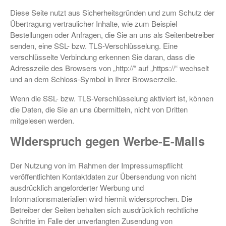
Diese Seite nutzt aus Sicherheitsgründen und zum Schutz der
Übertragung vertraulicher Inhalte, wie zum Beispiel
Bestellungen oder Anfragen, die Sie an uns als Seitenbetreiber
senden, eine SSL- bzw. TLS-Verschlüsselung. Eine
verschlüsselte Verbindung erkennen Sie daran, dass die
Adresszeile des Browsers von „http://“ auf „https://“ wechselt
und an dem Schloss-Symbol in Ihrer Browserzeile.
Wenn die SSL- bzw. TLS-Verschlüsselung aktiviert ist, können
die Daten, die Sie an uns übermitteln, nicht von Dritten
mitgelesen werden.
Widerspruch gegen Werbe-E-Mails
Der Nutzung von im Rahmen der Impressumspflicht
veröffentlichten Kontaktdaten zur Übersendung von nicht
ausdrücklich angeforderter Werbung und
Informationsmaterialien wird hiermit widersprochen. Die
Betreiber der Seiten behalten sich ausdrücklich rechtliche
Schritte im Falle der unverlangten Zusendung von