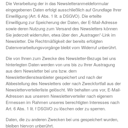
Die Verarbeitung der in das Newsletteranmeldeformular
eingegebenen Daten erfolgt ausschließlich auf Grundlage Ihrer
Einwilligung (Art. 6 Abs. 1 lit. a DSGVO). Die erteilte
Einwilligung zur Speicherung der Daten, der E-Mail-Adresse
sowie deren Nutzung zum Versand des Newsletters können
Sie jederzeit widerrufen, etwa über den „Austragen“-Link im
Newsletter. Die Rechtmäßigkeit der bereits erfolgten
Datenverarbeitungsvorgänge bleibt vom Widerruf unberührt.
Die von Ihnen zum Zwecke des Newsletter-Bezugs bei uns
hinterlegten Daten werden von uns bis zu Ihrer Austragung
aus dem Newsletter bei uns bzw. dem
Newsletterdiensteanbieter gespeichert und nach der
Abbestellung des Newsletters oder nach Zweckfortfall aus der
Newsletterverteilerliste gelöscht. Wir behalten uns vor, E-Mail-
Adressen aus unserem Newsletterverteiler nach eigenem
Ermessen im Rahmen unseres berechtigten Interesses nach
Art. 6 Abs. 1 lit. f DSGVO zu löschen oder zu sperren.
Daten, die zu anderen Zwecken bei uns gespeichert wurden,
bleiben hiervon unberührt.