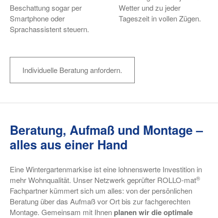
Beschattung sogar per
Wetter und zu jeder
Smartphone oder
Tageszeit in vollen Zügen.
Sprachassistent steuern.
Individuelle Beratung anfordern.
Beratung, Aufmaß und Montage –
alles aus einer Hand
Eine Wintergartenmarkise ist eine lohnenswerte Investition in
®
mehr Wohnqualität. Unser Netzwerk geprüfter ROLLO-mat
Fachpartner kümmert sich um alles: von der persönlichen
Beratung über das Aufmaß vor Ort bis zur fachgerechten
Montage. Gemeinsam mit Ihnen
planen wir die optimale