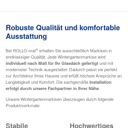
Robuste Qualität und komfortable
Ausstattung
®
Bei ROLLO-mat
erhalten Sie ausschließlich Markisen in
erstklassiger Qualität. Jede Wintergartenmarkise wird
individuell nach Maß für Ihr Glasdach gefertigt
und mit
modernster Technik ausgestattet. Dadurch passt sie perfekt
zur Architektur Ihres Hauses und erfüllt höchste Ansprüche an
Langlebigkeit und Komfort. Die sachgemäße
Installation
erfolgt durch unsere Fachpartner in Ihrer Nähe
.
Unsere Wintergartenmarkisen überzeugen durch folgende
Produktmerkmale:
Stabile
Hochwertiges