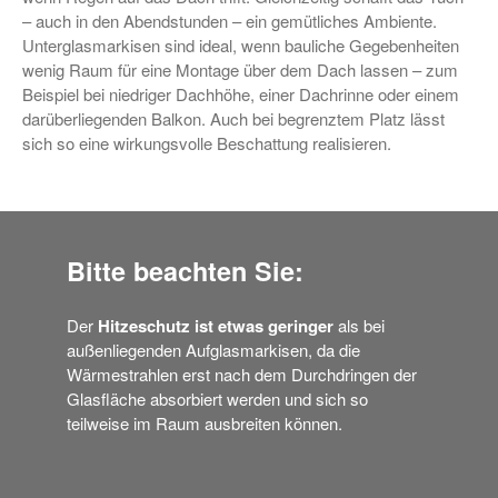
– auch in den Abendstunden – ein gemütliches Ambiente.
Unterglasmarkisen sind ideal, wenn bauliche Gegebenheiten
wenig Raum für eine Montage über dem Dach lassen – zum
Beispiel bei niedriger Dachhöhe, einer Dachrinne oder einem
darüberliegenden Balkon. Auch bei begrenztem Platz lässt
sich so eine wirkungsvolle Beschattung realisieren.
Bitte beachten Sie:
Der
Hitzeschutz ist etwas geringer
als bei
außenliegenden Aufglasmarkisen, da die
Wärmestrahlen erst nach dem Durchdringen der
Glasfläche absorbiert werden und sich so
teilweise im Raum ausbreiten können.