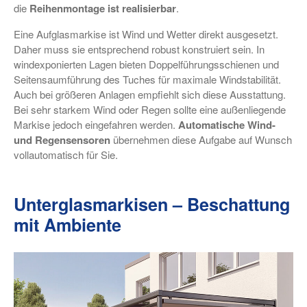
die
Reihenmontage ist realisierbar
.
Eine Aufglasmarkise ist Wind und Wetter direkt ausgesetzt.
Daher muss sie entsprechend robust konstruiert sein. In
windexponierten Lagen bieten Doppelführungsschienen und
Seitensaumführung des Tuches für maximale Windstabilität.
Auch bei größeren Anlagen empfiehlt sich diese Ausstattung.
Bei sehr starkem Wind oder Regen sollte eine außenliegende
Markise jedoch eingefahren werden.
Automatische Wind-
und Regensensoren
übernehmen diese Aufgabe auf Wunsch
vollautomatisch für Sie.
Unterglasmarkisen – Beschattung
mit Ambiente